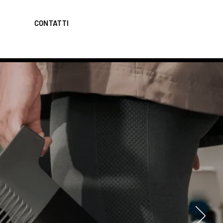
CONTATTI