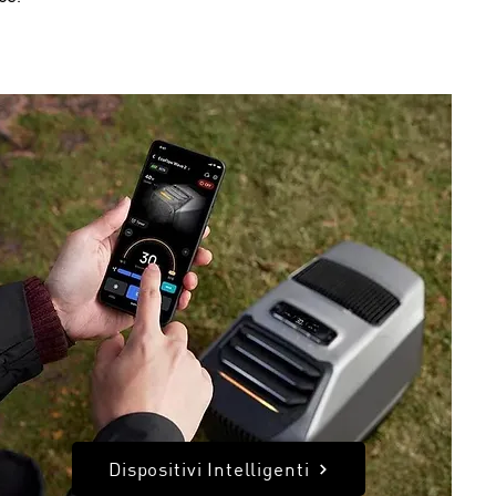
Dispositivi Intelligenti