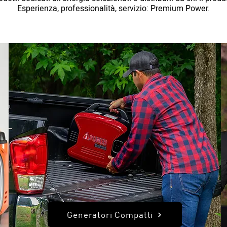
Esperienza, professionalità, servizio: Premium Power.
Generatori Compatti